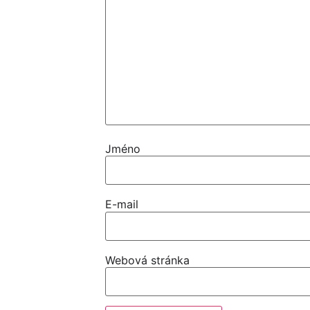
Jméno
E-mail
Webová stránka