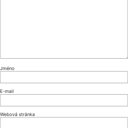
Jméno
E-mail
Webová stránka