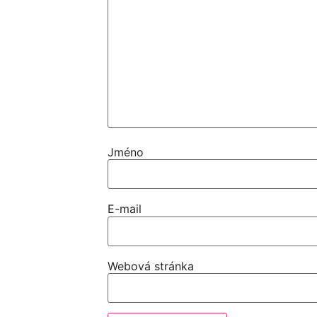
Jméno
E-mail
Webová stránka