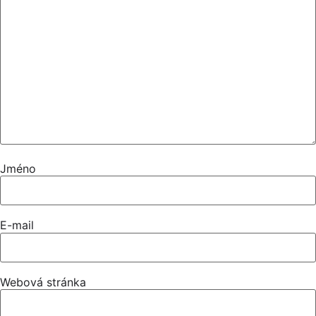
Jméno
E-mail
Webová stránka