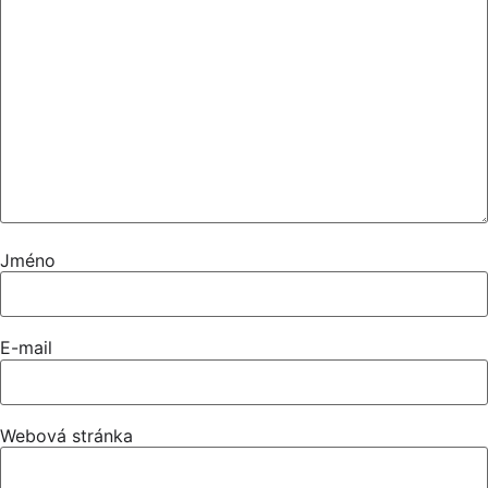
Jméno
E-mail
Webová stránka