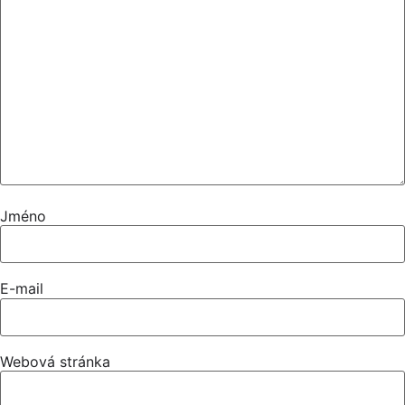
Jméno
E-mail
Webová stránka