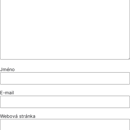
Jméno
E-mail
Webová stránka