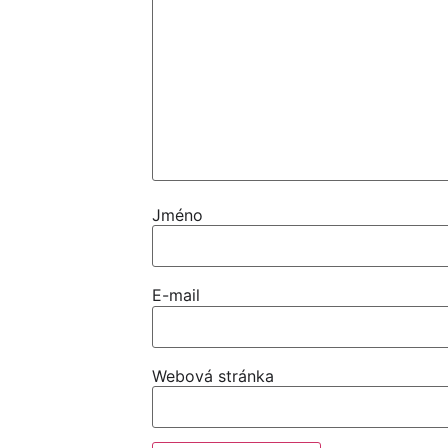
Jméno
E-mail
Webová stránka