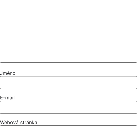
Jméno
E-mail
Webová stránka