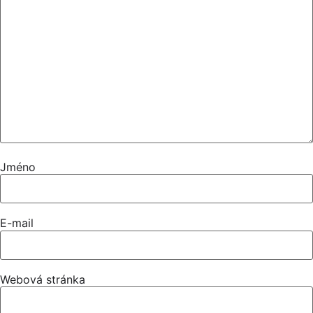
Jméno
E-mail
Webová stránka