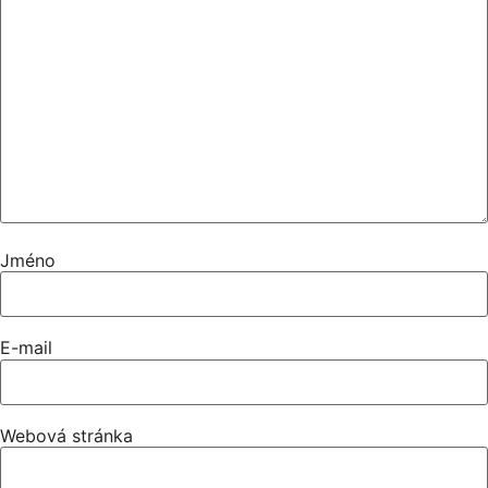
Jméno
E-mail
Webová stránka