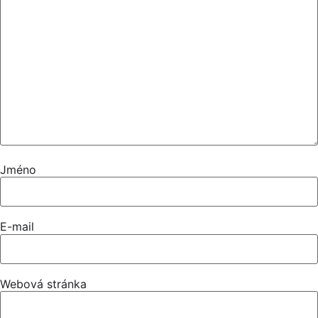
Jméno
E-mail
Webová stránka