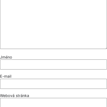
Jméno
E-mail
Webová stránka