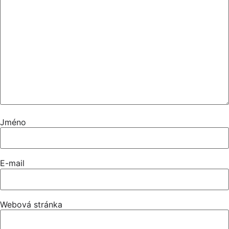
Jméno
E-mail
Webová stránka