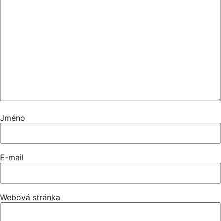
Jméno
E-mail
Webová stránka