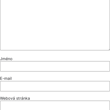
Jméno
E-mail
Webová stránka