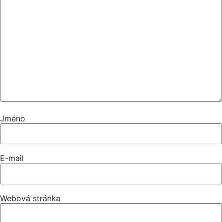
Jméno
E-mail
Webová stránka