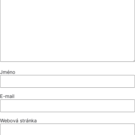
Jméno
E-mail
Webová stránka