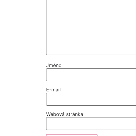
Jméno
E-mail
Webová stránka