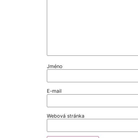
Jméno
E-mail
Webová stránka