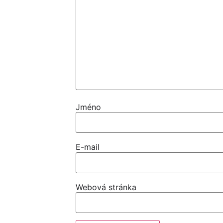
Jméno
E-mail
Webová stránka