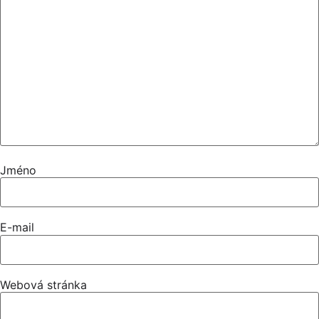
Jméno
E-mail
Webová stránka