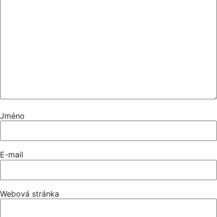
Jméno
E-mail
Webová stránka